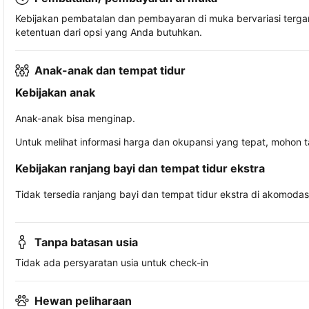
Kebijakan pembatalan dan pembayaran di muka bervariasi terg
ketentuan dari opsi yang Anda butuhkan.
Anak-anak dan tempat tidur
Kebijakan anak
Anak-anak bisa menginap.
Untuk melihat informasi harga dan okupansi yang tepat, mohon 
Kebijakan ranjang bayi dan tempat tidur ekstra
Tidak tersedia ranjang bayi dan tempat tidur ekstra di akomodasi 
Tanpa batasan usia
Tidak ada persyaratan usia untuk check-in
Hewan peliharaan