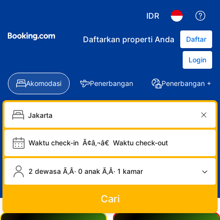
IDR
Daftarkan properti Anda
Daftar
Login
Akomodasi
Penerbangan
Penerbangan + Ho
Waktu check-in
Ã¢â‚¬â€
Waktu check-out
2 dewasa Ã‚Â· 0 anak Ã‚Â· 1 kamar
Cari