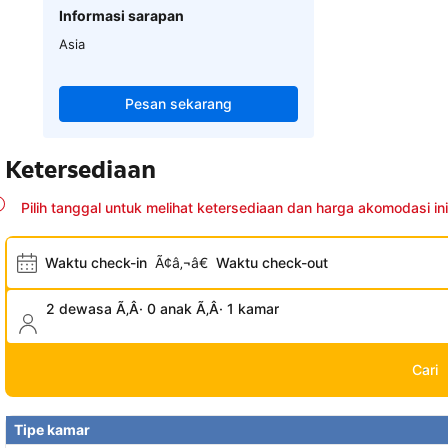
Informasi sarapan
Asia
Pesan sekarang
Ketersediaan
Pilih tanggal untuk melihat ketersediaan dan harga akomodasi ini
Waktu check-in
Ã¢â‚¬â€
Waktu check-out
2 dewasa Ã‚Â· 0 anak Ã‚Â· 1 kamar
Cari
Tipe kamar